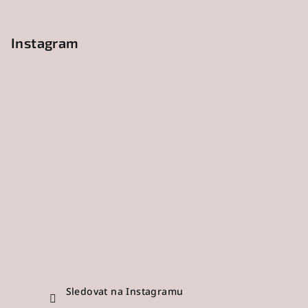
Instagram
Sledovat na Instagramu