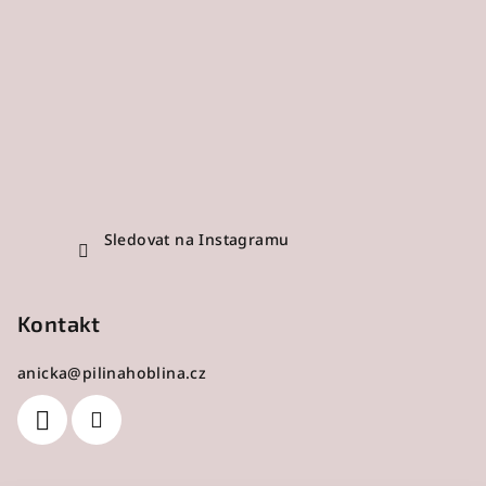
Sledovat na Instagramu
Kontakt
anicka
@
pilinahoblina.cz