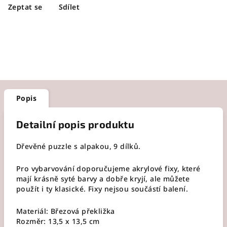
Zeptat se
Sdílet
Popis
Detailní popis produktu
Dřevěné puzzle s alpakou, 9 dílků.
Pro vybarvování doporučujeme akrylové fixy, které
mají krásně syté barvy a dobře kryjí, ale můžete
použít i ty klasické. Fixy nejsou součástí balení.
Materiál: Březová překližka
Rozměr: 13,5 x 13,5 cm