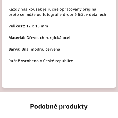
Každý náš kousek je ručně opracovaný originál,
proto se může od fotografie drobně lišit v detailech.
Velikost:
12 x 15 mm
Materiál:
Dřevo, chirurgická ocel
Barva:
Bílá
, modrá, červená
Ručně vyrobeno v České republice.
Podobné produkty