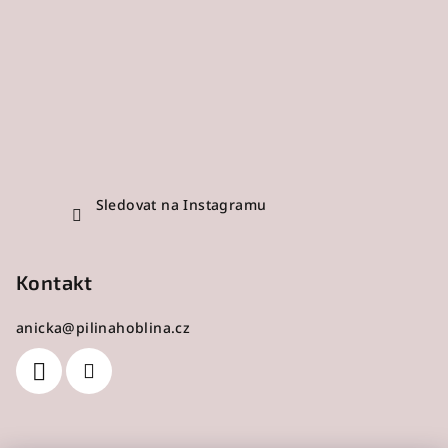
Sledovat na Instagramu
Kontakt
anicka
@
pilinahoblina.cz